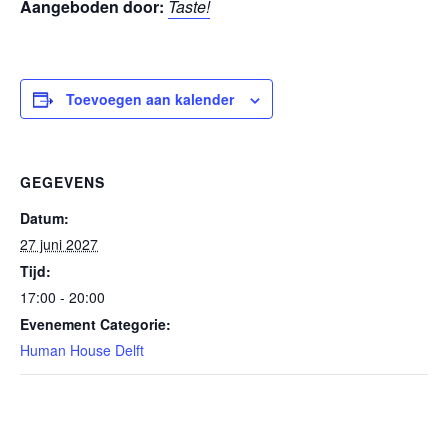
Aangeboden door:
Taste!
Toevoegen aan kalender
GEGEVENS
Datum:
27 juni 2027
Tijd:
17:00 - 20:00
Evenement Categorie:
Human House Delft