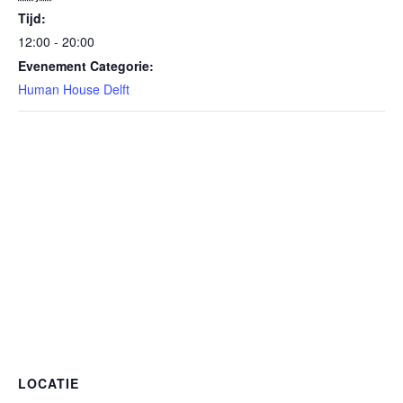
Tijd:
12:00 - 20:00
Evenement Categorie:
Human House Delft
LOCATIE