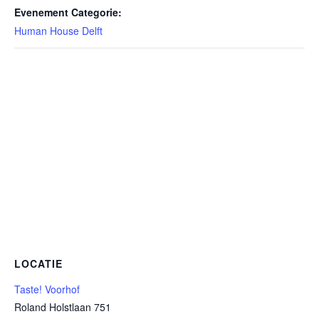
Evenement Categorie:
Human House Delft
LOCATIE
Taste! Voorhof
Roland Holstlaan 751