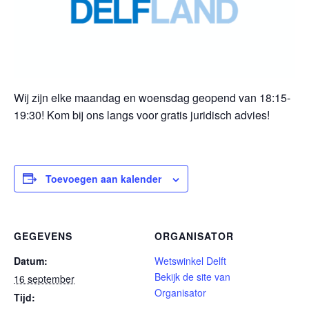
Wij zijn elke maandag en woensdag geopend van 18:15-
19:30! Kom bij ons langs voor gratis juridisch advies!
Toevoegen aan kalender
GEGEVENS
ORGANISATOR
Datum:
Wetswinkel Delft
Bekijk de site van
16 september
Organisator
Tijd: