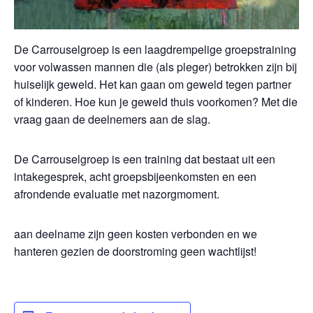
De Carrouselgroep is een laagdrempelige groepstraining
voor volwassen mannen die (als pleger) betrokken zijn bij
huiselijk geweld. Het kan gaan om geweld tegen partner
of kinderen. Hoe kun je geweld thuis voorkomen? Met die
vraag gaan de deelnemers aan de slag.
De Carrouselgroep is een training dat bestaat uit een
intakegesprek, acht groepsbijeenkomsten en een
afrondende evaluatie met nazorgmoment.
aan deelname zijn geen kosten verbonden en we
hanteren gezien de doorstroming geen wachtlijst!