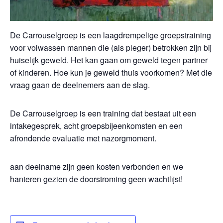
De Carrouselgroep is een laagdrempelige groepstraining
voor volwassen mannen die (als pleger) betrokken zijn bij
huiselijk geweld. Het kan gaan om geweld tegen partner
of kinderen. Hoe kun je geweld thuis voorkomen? Met die
vraag gaan de deelnemers aan de slag.
De Carrouselgroep is een training dat bestaat uit een
intakegesprek, acht groepsbijeenkomsten en een
afrondende evaluatie met nazorgmoment.
aan deelname zijn geen kosten verbonden en we
hanteren gezien de doorstroming geen wachtlijst!