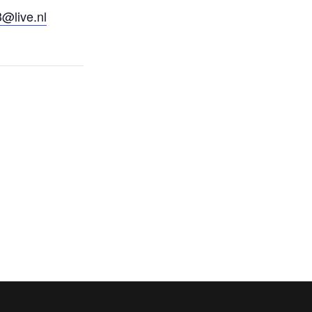
@live.nl