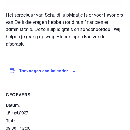
Het spreekuur van SchuldHulpMaatje is er voor inwoners
van Delft die vragen hebben rond hun financiën en
administratie. Deze hulp is gratis en zonder oordeel. Wij
helpen je graag op weg. Binnenlopen kan zonder
afspraak.
Toevoegen aan kalender
GEGEVENS
Datum:
15 juni 2027
Tijd:
09:30 - 12:00