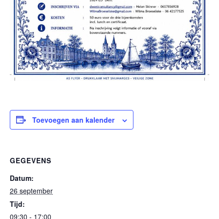
Toevoegen aan kalender
GEGEVENS
Datum:
26 september
Tijd:
09:30 - 17:00