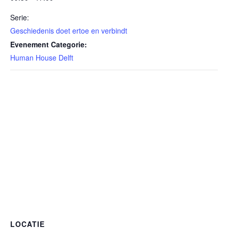
Serie:
Geschiedenis doet ertoe en verbindt
Evenement Categorie:
Human House Delft
LOCATIE