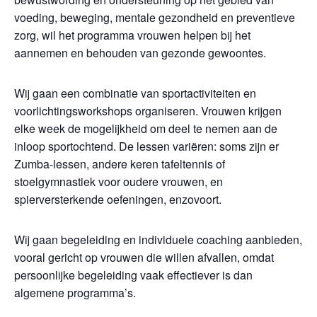
voeding, beweging, mentale gezondheid en preventieve
zorg, wil het programma vrouwen helpen bij het
aannemen en behouden van gezonde gewoontes.
Wij gaan een combinatie van sportactiviteiten en
voorlichtingsworkshops organiseren. Vrouwen krijgen
elke week de mogelijkheid om deel te nemen aan de
inloop sportochtend. De lessen variëren: soms zijn er
Zumba-lessen, andere keren tafeltennis of
stoelgymnastiek voor oudere vrouwen, en
spierversterkende oefeningen, enzovoort.
Wij gaan begeleiding en individuele coaching aanbieden,
vooral gericht op vrouwen die willen afvallen, omdat
persoonlijke begeleiding vaak effectiever is dan
algemene programma’s.