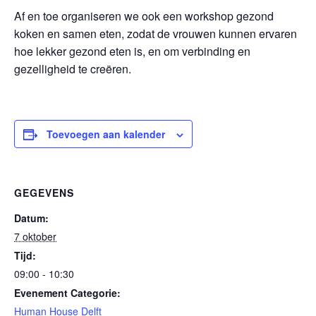
Af en toe organiseren we ook een workshop gezond
koken en samen eten, zodat de vrouwen kunnen ervaren
hoe lekker gezond eten is, en om verbinding en
gezelligheid te creëren.
Toevoegen aan kalender
GEGEVENS
Datum:
7 oktober
Tijd:
09:00 - 10:30
Evenement Categorie:
Human House Delft