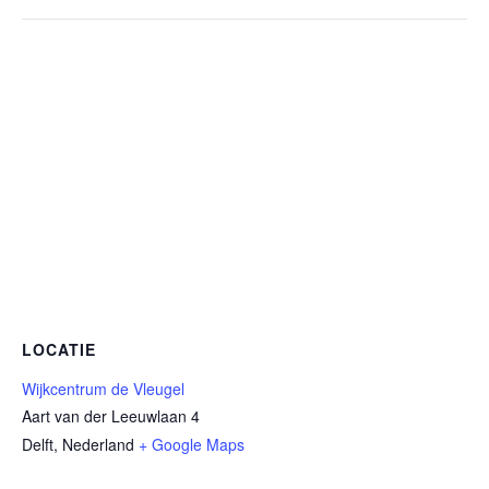
LOCATIE
Wijkcentrum de Vleugel
Aart van der Leeuwlaan 4
Delft
,
Nederland
+ Google Maps