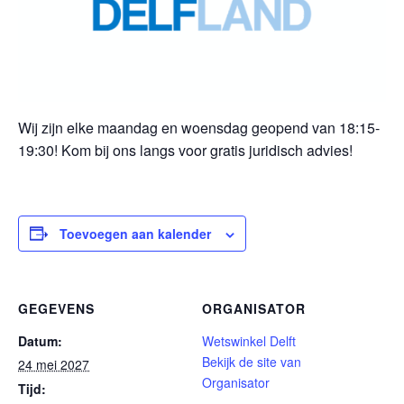
Wij zijn elke maandag en woensdag geopend van 18:15-
19:30! Kom bij ons langs voor gratis juridisch advies!
Toevoegen aan kalender
GEGEVENS
ORGANISATOR
Datum:
Wetswinkel Delft
Bekijk de site van
24 mei 2027
Organisator
Tijd: