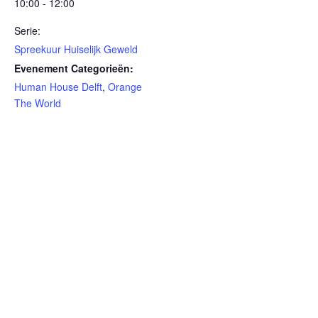
10:00 - 12:00
Serie:
Spreekuur Huiselijk Geweld
Evenement Categorieën:
Human House Delft
,
Orange
The World