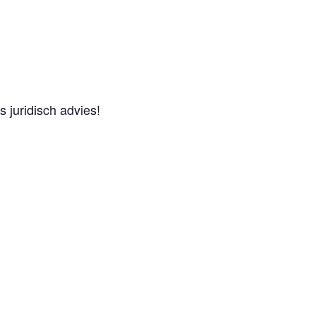
 juridisch advies!