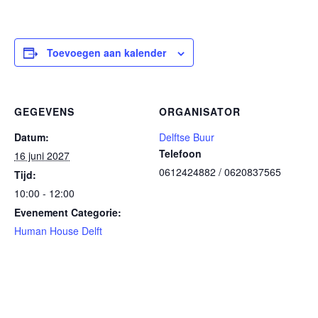
Toevoegen aan kalender
GEGEVENS
ORGANISATOR
Datum:
Delftse Buur
Telefoon
16 juni 2027
0612424882 / 0620837565
Tijd:
10:00 - 12:00
Evenement Categorie:
Human House Delft