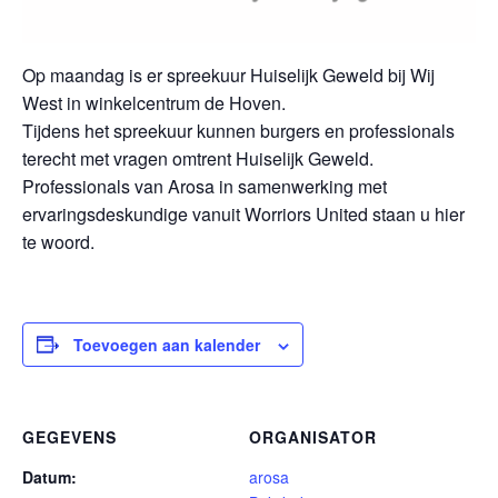
Op maandag is er spreekuur Huiselijk Geweld bij Wij
West in winkelcentrum de Hoven.
Tijdens het spreekuur kunnen burgers en professionals
terecht met vragen omtrent Huiselijk Geweld.
Professionals van Arosa in samenwerking met
ervaringsdeskundige vanuit Worriors United staan u hier
te woord.
Toevoegen aan kalender
GEGEVENS
ORGANISATOR
Datum:
arosa