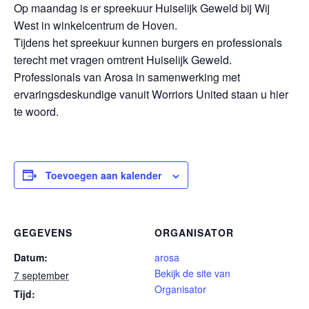
Op maandag is er spreekuur Huiselijk Geweld bij Wij
West in winkelcentrum de Hoven.
Tijdens het spreekuur kunnen burgers en professionals
terecht met vragen omtrent Huiselijk Geweld.
Professionals van Arosa in samenwerking met
ervaringsdeskundige vanuit Worriors United staan u hier
te woord.
Toevoegen aan kalender
GEGEVENS
ORGANISATOR
Datum:
arosa
Bekijk de site van
7 september
Organisator
Tijd: