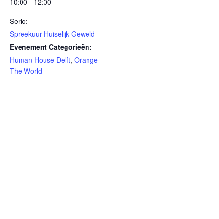
10:00 - 12:00
Serie:
Spreekuur Huiselijk Geweld
Evenement Categorieën:
Human House Delft
,
Orange
The World