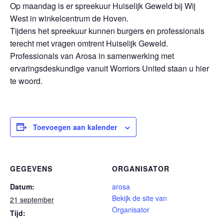
Op maandag is er spreekuur Huiselijk Geweld bij Wij
West in winkelcentrum de Hoven.
Tijdens het spreekuur kunnen burgers en professionals
terecht met vragen omtrent Huiselijk Geweld.
Professionals van Arosa in samenwerking met
ervaringsdeskundige vanuit Worriors United staan u hier
te woord.
Toevoegen aan kalender
GEGEVENS
ORGANISATOR
Datum:
arosa
Bekijk de site van
21 september
Organisator
Tijd: