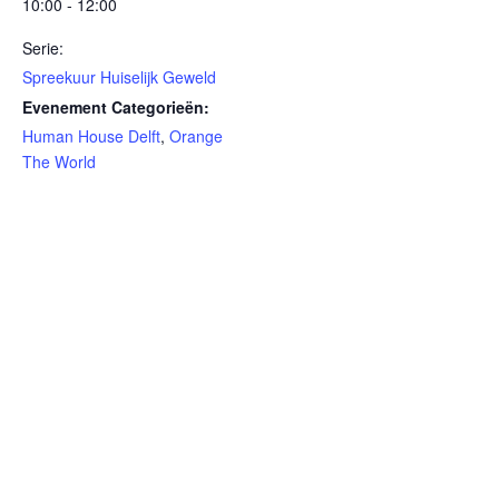
10:00 - 12:00
Serie:
Spreekuur Huiselijk Geweld
Evenement Categorieën:
Human House Delft
,
Orange
The World