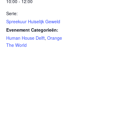
10:00 - 12:00
Serie:
Spreekuur Huiselijk Geweld
Evenement Categorieën:
Human House Delft
,
Orange
The World