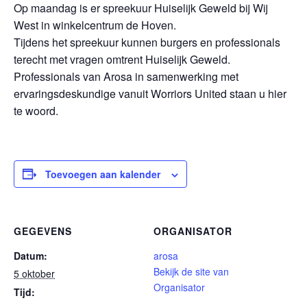
Op maandag is er spreekuur Huiselijk Geweld bij Wij
West in winkelcentrum de Hoven.
Tijdens het spreekuur kunnen burgers en professionals
terecht met vragen omtrent Huiselijk Geweld.
Professionals van Arosa in samenwerking met
ervaringsdeskundige vanuit Worriors United staan u hier
te woord.
Toevoegen aan kalender
GEGEVENS
ORGANISATOR
Datum:
arosa
Bekijk de site van
5 oktober
Organisator
Tijd: