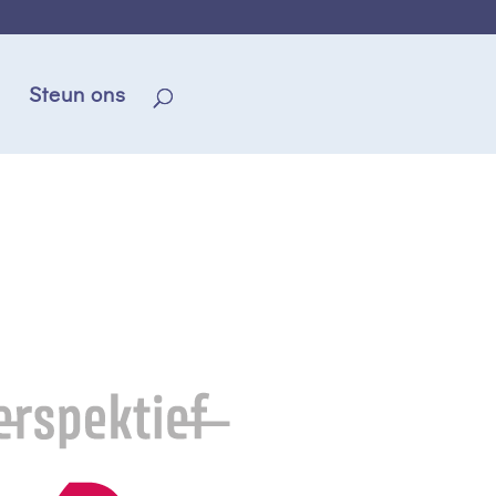
Steun ons