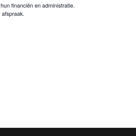
hun financiën en administratie.
 afspraak.