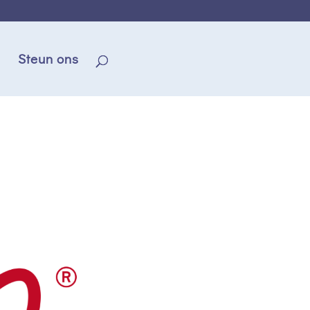
Steun ons