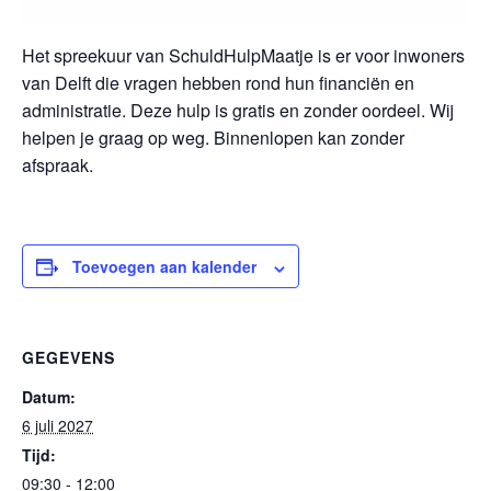
Het spreekuur van SchuldHulpMaatje is er voor inwoners
van Delft die vragen hebben rond hun financiën en
administratie. Deze hulp is gratis en zonder oordeel. Wij
helpen je graag op weg. Binnenlopen kan zonder
afspraak.
Toevoegen aan kalender
GEGEVENS
Datum:
6 juli 2027
Tijd:
09:30 - 12:00