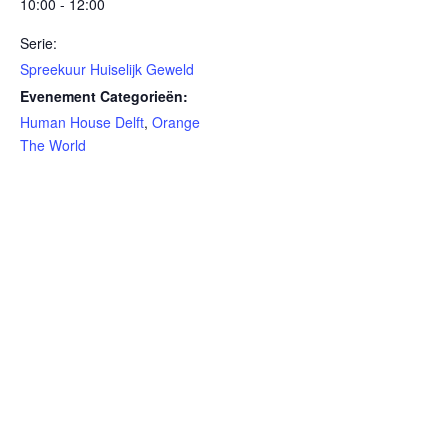
10:00 - 12:00
Serie:
Spreekuur Huiselijk Geweld
Evenement Categorieën:
Human House Delft
,
Orange
The World