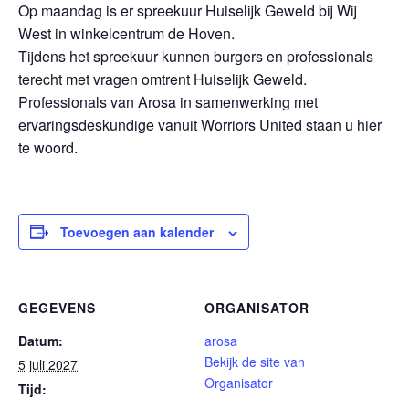
Op maandag is er spreekuur Huiselijk Geweld bij Wij
West in winkelcentrum de Hoven.
Tijdens het spreekuur kunnen burgers en professionals
terecht met vragen omtrent Huiselijk Geweld.
Professionals van Arosa in samenwerking met
ervaringsdeskundige vanuit Worriors United staan u hier
te woord.
Toevoegen aan kalender
GEGEVENS
ORGANISATOR
Datum:
arosa
Bekijk de site van
5 juli 2027
Organisator
Tijd: